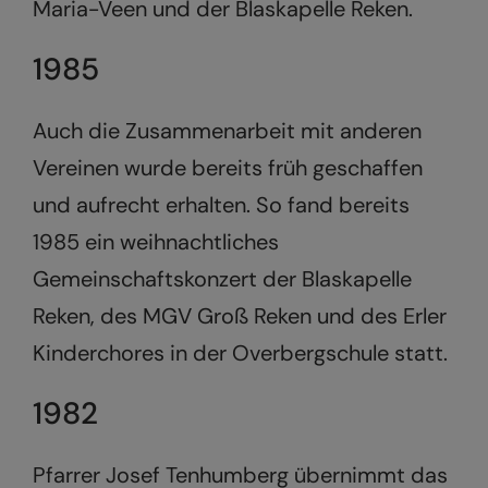
Maria-Veen und der Blaskapelle Reken.
1985
Auch die Zusammenarbeit mit anderen
Vereinen wurde bereits früh geschaffen
und aufrecht erhalten. So fand bereits
1985 ein weihnachtliches
Gemeinschaftskonzert der Blaskapelle
Reken, des MGV Groß Reken und des Erler
Kinderchores in der Overbergschule statt.
1982
Pfarrer Josef Tenhumberg übernimmt das