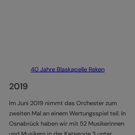
40 Jahre Blaskapelle Reken
2019
Im Juni 2019 nimmt das Orchester zum
zweiten Mal an einem Wertungsspiel teil. ln
Osnabrück haben wir mit 52 Musikerinnen
und Musikern in der Kategorie 3 unter