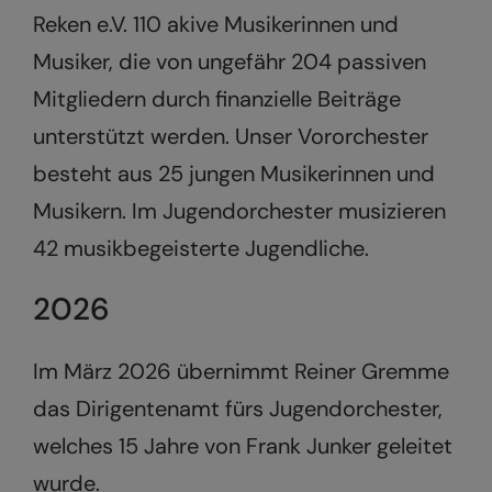
Reken e.V. 110 akive Musikerinnen und
Musiker, die von ungefähr 204 passiven
Mitgliedern durch finanzielle Beiträge
unterstützt werden. Unser Vororchester
besteht aus 25 jungen Musikerinnen und
Musikern. Im Jugendorchester musizieren
42 musikbegeisterte Jugendliche.
2026
Im März 2026 übernimmt Reiner Gremme
das Dirigentenamt fürs Jugendorchester,
welches 15 Jahre von Frank Junker geleitet
wurde.