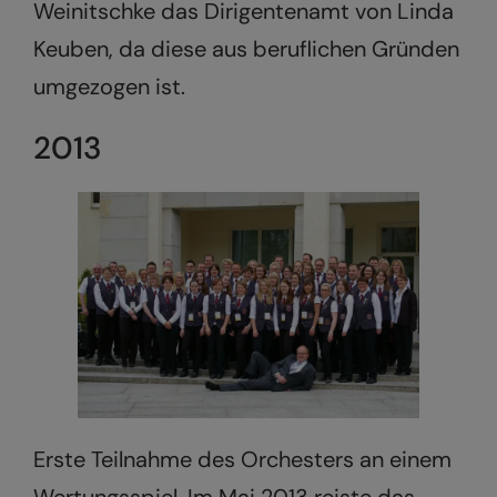
Weinitschke das Dirigentenamt von Linda
Keuben, da diese aus beruflichen Gründen
umgezogen ist.
2013
Erste Teilnahme des Orchesters an einem
Wertungsspiel. Im Mai 2013 reiste das