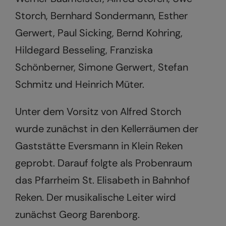
Storch, Bernhard Sondermann, Esther
Gerwert, Paul Sicking, Bernd Kohring,
Hildegard Besseling, Franziska
Schönberner, Simone Gerwert, Stefan
Schmitz und Heinrich Müter.
Unter dem Vorsitz von Alfred Storch
wurde zunächst in den Kellerräumen der
Gaststätte Eversmann in Klein Reken
geprobt. Darauf folgte als Probenraum
das Pfarrheim St. Elisabeth in Bahnhof
Reken. Der musikalische Leiter wird
zunächst Georg Barenborg.