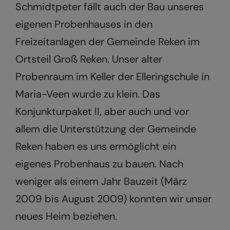
Schmidtpeter fällt auch der Bau unseres
eigenen Probenhauses in den
Freizeitanlagen der Gemeinde Reken im
Ortsteil Groß Reken. Unser alter
Probenraum im Keller der Elleringschule in
Maria-Veen wurde zu klein. Das
Konjunkturpaket II, aber auch und vor
allem die Unterstützung der Gemeinde
Reken haben es uns ermöglicht ein
eigenes Probenhaus zu bauen. Nach
weniger als einem Jahr Bauzeit (März
2009 bis August 2009) konnten wir unser
neues Heim beziehen.