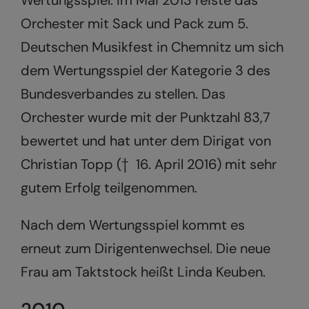
Orchester mit Sack und Pack zum 5.
Deutschen Musikfest in Chemnitz um sich
dem Wertungsspiel der Kategorie 3 des
Bundesverbandes zu stellen. Das
Orchester wurde mit der Punktzahl 83,7
bewertet und hat unter dem Dirigat von
Christian Topp († 16. April 2016) mit sehr
gutem Erfolg teilgenommen.
Nach dem Wertungsspiel kommt es
erneut zum Dirigentenwechsel. Die neue
Frau am Taktstock heißt Linda Keuben.