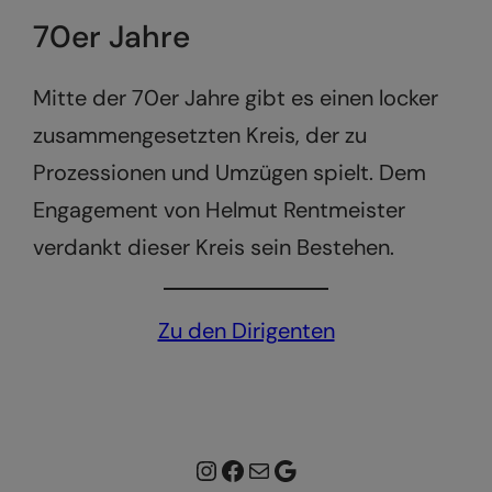
70er Jahre
Mitte der 70er Jahre gibt es einen locker
zusammengesetzten Kreis, der zu
Prozessionen und Umzügen spielt. Dem
Engagement von Helmut Rentmeister
verdankt dieser Kreis sein Bestehen.
Zu den Dirigenten
Instagram
Facebook
E-Mail
Google