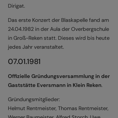
Dirigat.
Das erste Konzert der Blaskapelle fand am
24.04.1982 in der Aula der Overbergschule
in Groß-Reken statt. Dieses wird bis heute
jedes Jahr veranstaltet.
07.01.1981
Offizielle Gründungsversammlung in der
Gaststätte Eversmann in Klein Reken
.
Gründungsmitglieder:
Helmut Rentmeister, Thomas Rentmeister,
Werner Baumeister, Alfred Storch, Uwe