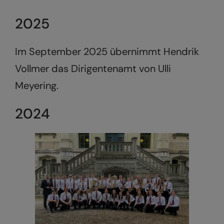
2025
Im September 2025 übernimmt Hendrik
Vollmer das Dirigentenamt von Ulli
Meyering.
2024