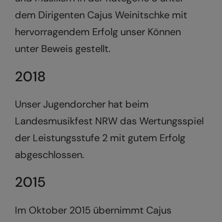
dem Dirigenten Cajus Weinitschke mit
hervorragendem Erfolg unser Können
unter Beweis gestellt.
2018
Unser Jugendorcher hat beim
Landesmusikfest NRW das Wertungsspiel
der Leistungsstufe 2 mit gutem Erfolg
abgeschlossen.
2015
Im Oktober 2015 übernimmt Cajus