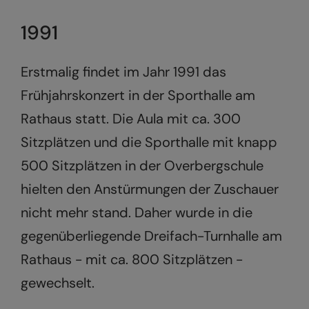
1991
Erstmalig findet im Jahr 1991 das
Frühjahrskonzert in der Sporthalle am
Rathaus statt. Die Aula mit ca. 300
Sitzplätzen und die Sporthalle mit knapp
500 Sitzplätzen in der Overbergschule
hielten den Anstürmungen der Zuschauer
nicht mehr stand. Daher wurde in die
gegenüberliegende Dreifach-Turnhalle am
Rathaus - mit ca. 800 Sitzplätzen -
gewechselt.