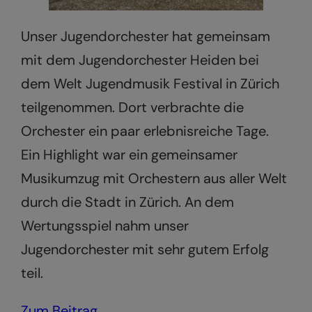
Unser Jugendorchester hat gemeinsam
mit dem Jugendorchester Heiden bei
dem Welt Jugendmusik Festival in Zürich
teilgenommen. Dort verbrachte die
Orchester ein paar erlebnisreiche Tage.
Ein Highlight war ein gemeinsamer
Musikumzug mit Orchestern aus aller Welt
durch die Stadt in Zürich. An dem
Wertungsspiel nahm unser
Jugendorchester mit sehr gutem Erfolg
teil.
Zum Beitrag