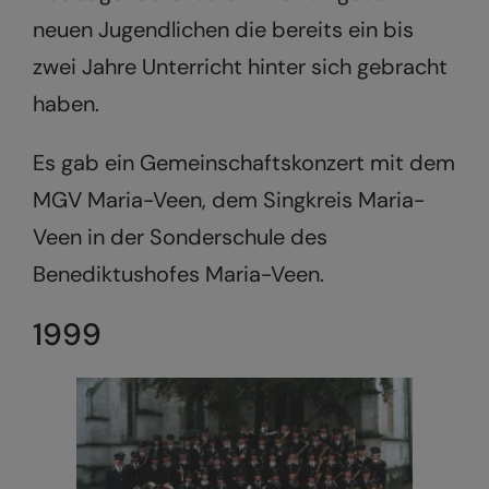
neuen Jugendlichen die bereits ein bis
zwei Jahre Unterricht hinter sich gebracht
haben.
Es gab ein Gemeinschaftskonzert mit dem
MGV Maria-Veen, dem Singkreis Maria-
Veen in der Sonderschule des
Benediktushofes Maria-Veen.
1999