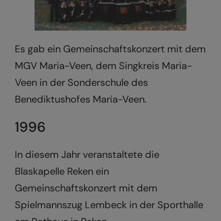
Es gab ein Gemeinschaftskonzert mit dem
MGV Maria-Veen, dem Singkreis Maria-
Veen in der Sonderschule des
Benediktushofes Maria-Veen.
1996
In diesem Jahr veranstaltete die
Blaskapelle Reken ein
Gemeinschaftskonzert mit dem
Spielmannszug Lembeck in der Sporthalle