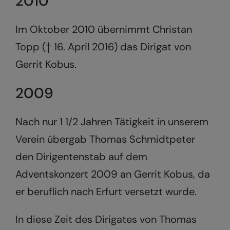
2010
Im Oktober 2010 übernimmt Christan
Topp († 16. April 2016) das Dirigat von
Gerrit Kobus.
2009
Nach nur 1 1/2 Jahren Tätigkeit in unserem
Verein übergab Thomas Schmidtpeter
den Dirigentenstab auf dem
Adventskonzert 2009 an Gerrit Kobus, da
er beruflich nach Erfurt versetzt wurde.
In diese Zeit des Dirigates von Thomas