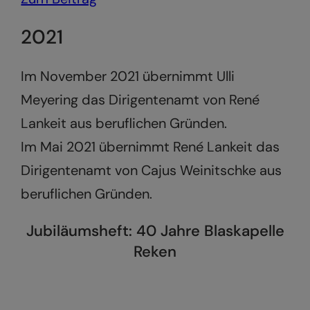
2021
Im November 2021 übernimmt Ulli
Meyering das Dirigentenamt von René
Lankeit aus beruflichen Gründen.
Im Mai 2021 übernimmt René Lankeit das
Dirigentenamt von Cajus Weinitschke aus
beruflichen Gründen.
Jubiläumsheft: 40 Jahre Blaskapelle
Reken