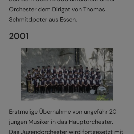
Orchester dem Dirigat von Thomas
Schmitdpeter aus Essen.
2001
Erstmalige Übernahme von ungefähr 20
jungen Musiker in das Hauptorchester.
Das Jugendorchester wird fortgesetzt mit