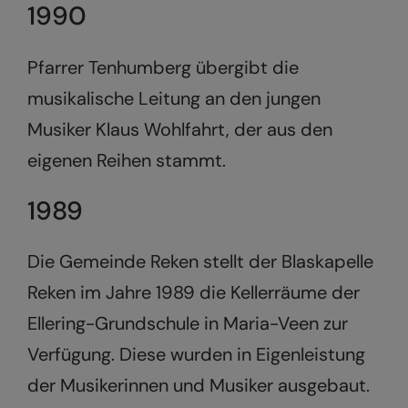
1990
Pfarrer Tenhumberg übergibt die
musikalische Leitung an den jungen
Musiker Klaus Wohlfahrt, der aus den
eigenen Reihen stammt.
1989
Die Gemeinde Reken stellt der Blaskapelle
Reken im Jahre 1989 die Kellerräume der
Ellering-Grundschule in Maria-Veen zur
Verfügung. Diese wurden in Eigenleistung
der Musikerinnen und Musiker ausgebaut.