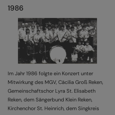
1986
Im Jahr 1986 folgte ein Konzert unter
Mitwirkung des MGV, Cäcilia Groß Reken,
Gemeinschaftschor Lyra St. Elisabeth
Reken, dem Sängerbund Klein Reken,
Kirchenchor St. Heinrich, dem Singkreis