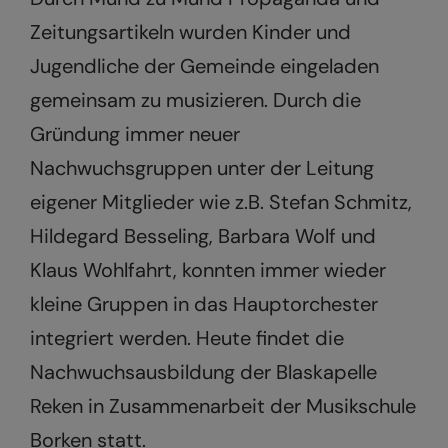
Zeitungsartikeln wurden Kinder und
Jugendliche der Gemeinde eingeladen
gemeinsam zu musizieren. Durch die
Gründung immer neuer
Nachwuchsgruppen unter der Leitung
eigener Mitglieder wie z.B. Stefan Schmitz,
Hildegard Besseling, Barbara Wolf und
Klaus Wohlfahrt, konnten immer wieder
kleine Gruppen in das Hauptorchester
integriert werden. Heute findet die
Nachwuchsausbildung der Blaskapelle
Reken in Zusammenarbeit der Musikschule
Borken statt.